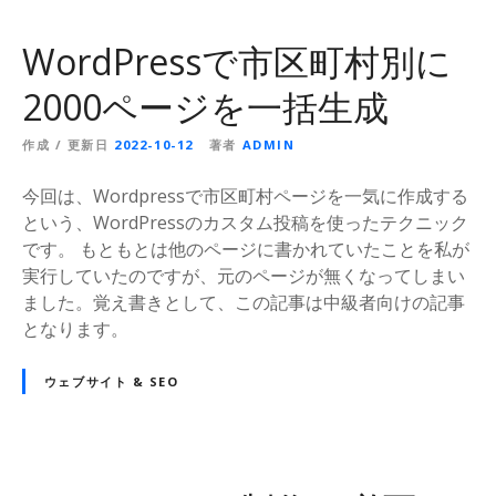
WordPressで市区町村別に
2000ページを一括生成
作成 / 更新日
2022-10-12
著者
ADMIN
今回は、Wordpressで市区町村ページを一気に作成する
という、WordPressのカスタム投稿を使ったテクニック
です。 もともとは他のページに書かれていたことを私が
実行していたのですが、元のページが無くなってしまい
ました。覚え書きとして、この記事は中級者向けの記事
となります。
ウェブサイト & SEO