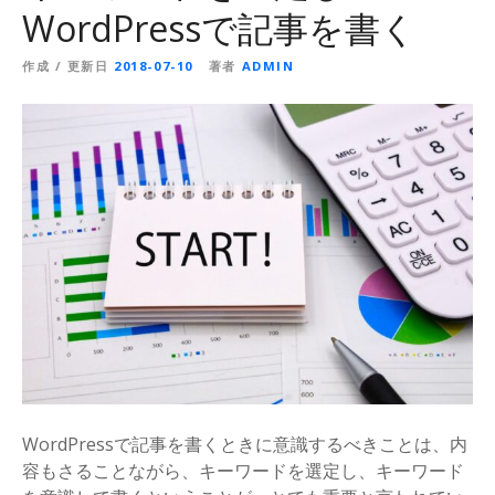
WordPressで記事を書く
作成 / 更新日
2018-07-10
著者
ADMIN
WordPressで記事を書くときに意識するべきことは、内
容もさることながら、キーワードを選定し、キーワード