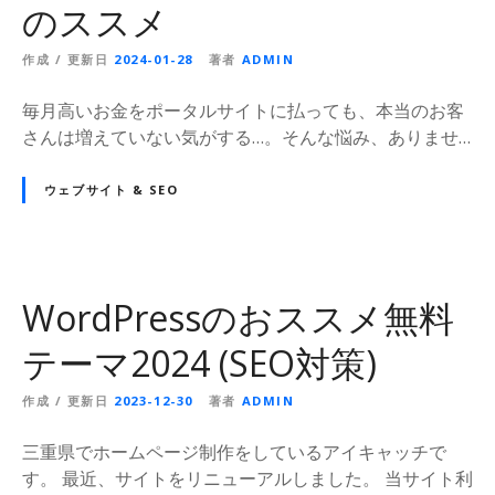
のススメ
作成 / 更新日
2024-01-28
著者
ADMIN
毎月高いお金をポータルサイトに払っても、本当のお客
さんは増えていない気がする…。そんな悩み、ありませ…
ウェブサイト & SEO
WordPressのおススメ無料
テーマ2024 (SEO対策)
作成 / 更新日
2023-12-30
著者
ADMIN
三重県でホームページ制作をしているアイキャッチで
す。 最近、サイトをリニューアルしました。 当サイト利