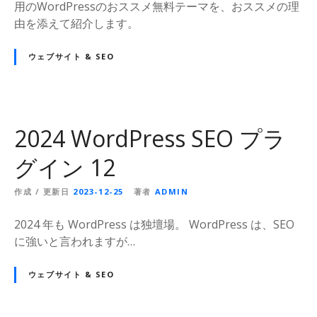
用のWordPressのおススメ無料テーマを、おススメの理
由を添えて紹介します。
ウェブサイト & SEO
2024 WordPress SEO プラ
グイン 12
作成 / 更新日
2023-12-25
著者
ADMIN
2024 年も WordPress は独壇場。 WordPress は、SEO
に強いと言われますが…
ウェブサイト & SEO