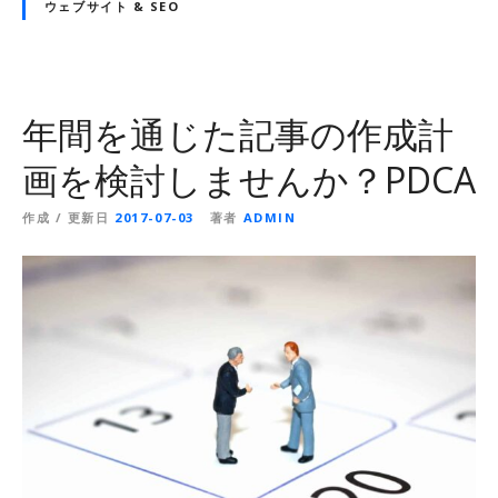
ウェブサイト & SEO
年間を通じた記事の作成計
画を検討しませんか？PDCA
作成 / 更新日
2017-07-03
著者
ADMIN