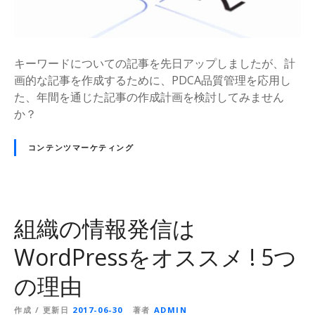
キーワードについての記事を先日アップしましたが、計
画的な記事を作成するために、PDCA品質管理を応用し
た、年間を通じた記事の作成計画を検討してみません
か？
コンテンツマーケティング
組織の情報発信は
WordPressをオススメ ! 5つ
の理由
作成 / 更新日
2017-06-30
著者
ADMIN