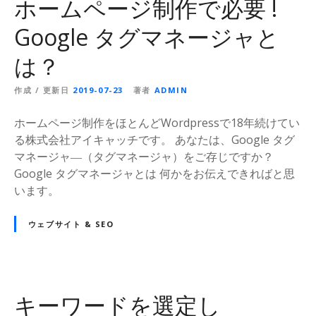
ホームページ制作で必要 !
Google タグマネージャと
は？
作成 / 更新日
2019-07-23
著者
ADMIN
ホームページ制作をほとんどWordpressで18年続けてい
る株式会社アイキャッチです。 あなたは、Google タグ
マネージャ―（タグマネージャ）をご存じですか？
Google タグマネージャとは 何かをお伝えできればと思
います。
ウェブサイト & SEO
キーワードを選定し