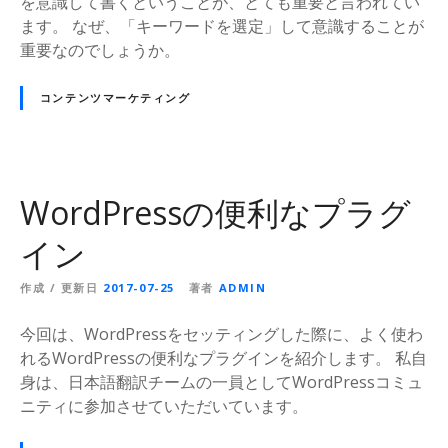
を意識して書くということが、とても重要と言われてい
ます。 なぜ、「キーワードを選定」して意識することが
重要なのでしょうか。
コンテンツマーケティング
WordPressの便利なプラグ
イン
作成 / 更新日
2017-07-25
著者
ADMIN
今回は、WordPressをセッティングした際に、よく使わ
れるWordPressの便利なプラグインを紹介します。 私自
身は、日本語翻訳チームの一員としてWordPressコミュ
ニティに参加させていただいています。