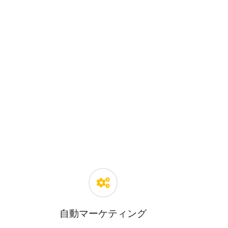
自動マーケティング