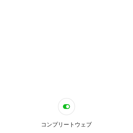
コンプリートウェブ