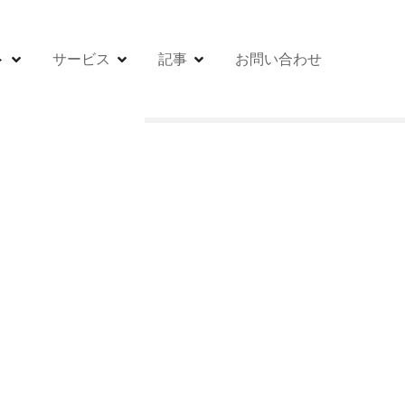
ト
サービス
記事
お問い合わせ