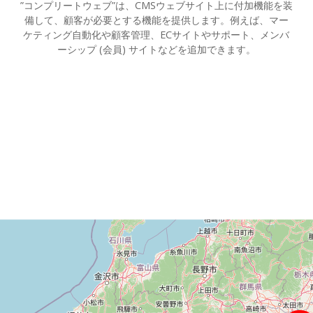
”コンプリートウェブ”は、CMSウェブサイト上に付加機能を装
備して、顧客が必要とする機能を提供します。例えば、マー
ケティング自動化や顧客管理、ECサイトやサポート、メンバ
ーシップ (会員) サイトなどを追加できます。