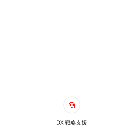
DX 戦略支援