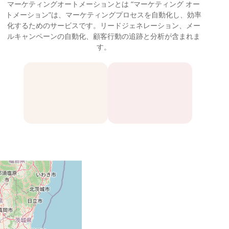
マーケティングオートメーションとは “マーケティング オー
トメーション”は、マーケティングプロセスを自動化し、効率
化するためのサービスです。リードジェネレーション、メー
ルキャンペーンの自動化、顧客行動の追跡と分析が含まれま
す。