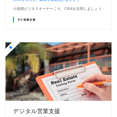
小規模ビジネスオーナーこそ、CRMを活用しましょう
DX 戦略支援
デジタル営業支援