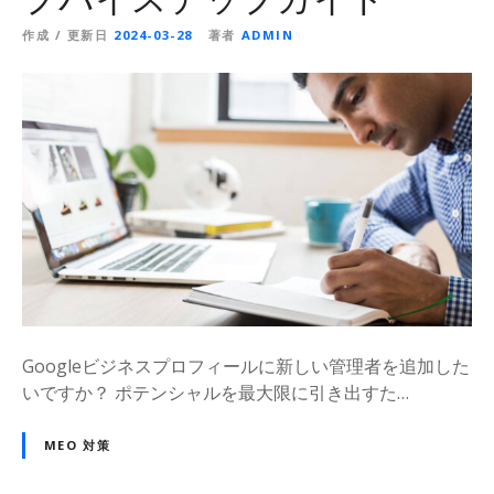
作成 / 更新日
2024-03-28
著者
ADMIN
Googleビジネスプロフィールに新しい管理者を追加した
いですか？ ポテンシャルを最大限に引き出すた…
MEO 対策