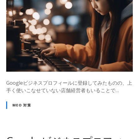
Googleビジネスプロフィールに登録してみたものの、上
手く使いこなせていない店舗経営者もいることで…
MEO 対策