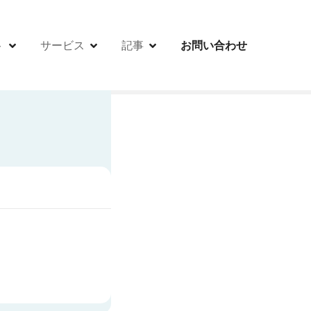
ト
サービス
記事
お問い合わせ