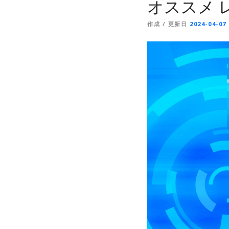
オススメ 
作成 / 更新日
2024-04-07