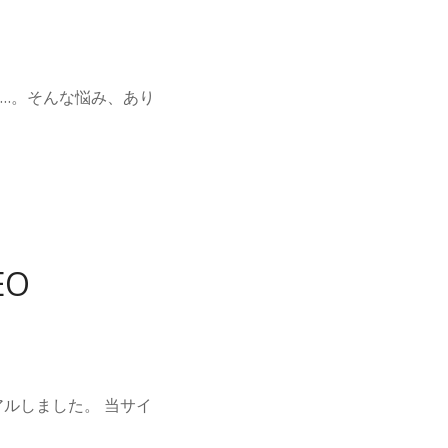
…。そんな悩み、あり
EO
ルしました。 当サイ
。