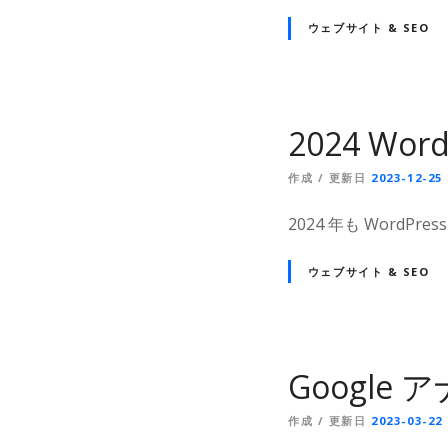
ウェブサイト & SEO
2024 Wor
作成 / 更新日
2023-12-25
2024 年も WordPr
ウェブサイト & SEO
Google
作成 / 更新日
2023-03-22