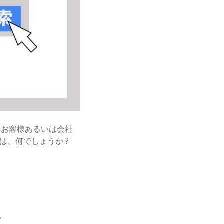
、お客様あるいは会社
とは、何でしょうか ?
メ