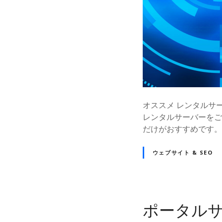
オススメ レンタルサ
レンタルサーバーをご
だけがおすすめです。
ウェブサイト & SEO
ポータルサイ