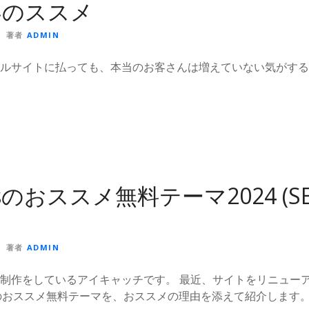
客のススメ
著者
ADMIN
ルサイトに払っても、本当のお客さんは増えていない気がする
ssのおススメ無料テーマ2024 (S
著者
ADMIN
制作をしているアイキャッチです。 最近、サイトをリニューア
essのおススメ無料テーマを、おススメの理由を添えて紹介します