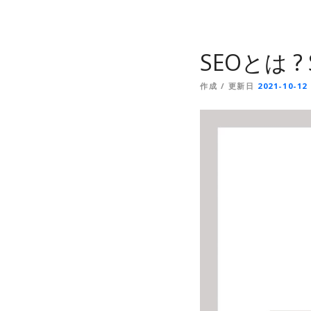
SEOとは ?
作成 / 更新日
2021-10-12