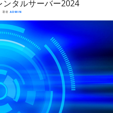
レンタルサーバー2024
著者
ADMIN