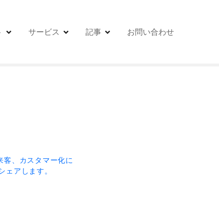
ト
サービス
記事
お問い合わせ
来客、カスタマー化に
をシェアします。