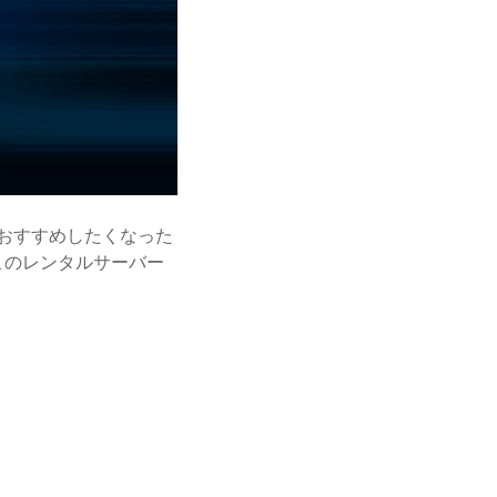
、おすすめしたくなった
このレンタルサーバー