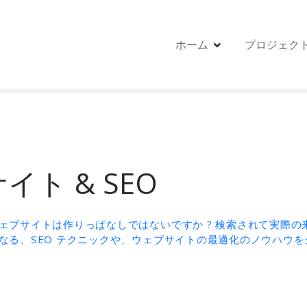
ホーム
プロジェク
イト & SEO
ェブサイトは作りっぱなしではないですか ? 検索されて実際の
なる、SEO テクニックや、ウェブサイトの最適化のノウハウ