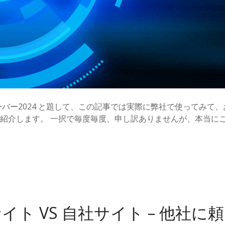
ーバー2024 と題して、この記事では実際に弊社で使ってみて
紹介します。 一択で毎度毎度、申し訳ありませんが、本当に
ト VS 自社サイト – 他社に頼