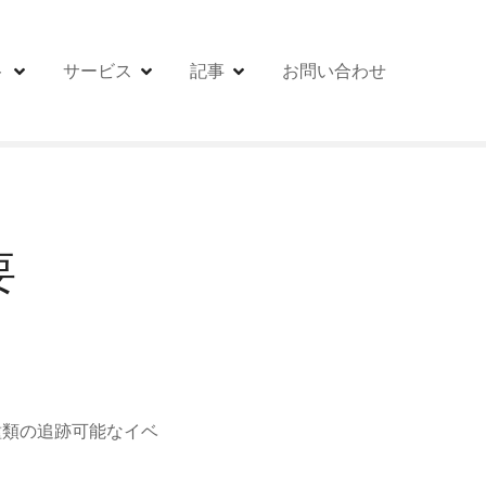
ト
サービス
記事
お問い合わせ
要
種類の追跡可能なイベ