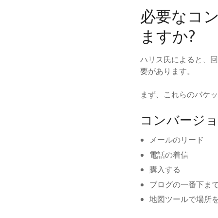
必要なコ
ますか?
ハリス氏によると、回
要があります。
まず、これらのバケッ
コンバージョ
メールのリード
電話の着信
購入する
ブログの一番下ま
地図ツールで場所