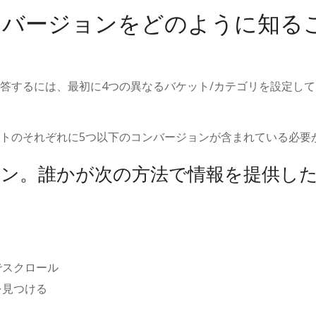
ンバージョンをどのように知る
答するには、最初に4つの異なるバケット/カテゴリを設定し
トのそれぞれに5つ以下のコンバージョンが含まれている必要
ン。誰かが次の方法で情報を提供した
でスクロール
を見つける