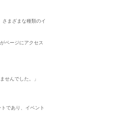
く、さまざまな種類のイ
がページにアクセス
ませんでした。」
ントであり、イベント