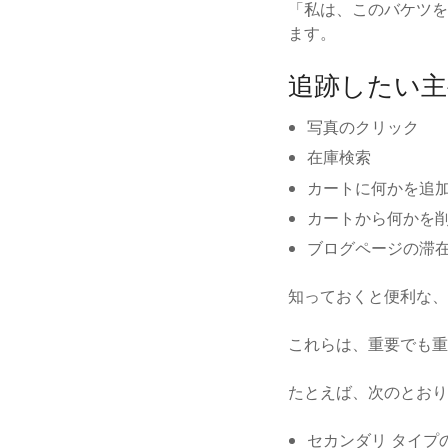
「私は、このバケツを
ます。
追跡したい主
写真のクリック
在庫検索
カートに何かを追
カートから何かを
ブログページの滞
知っておくと便利な、
これらは、重要でも重
たとえば、次のとおり
セカンダリ タイプ