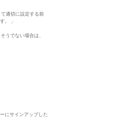
して適切に設定する前
す。 」
。そうでない場合は、
ーにサインアップした