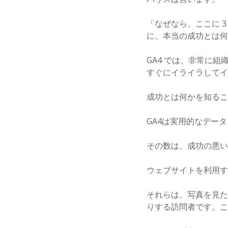
「なぜなら、ここに 
に、本当の成功とは何
GA4 では、非常に
すぐにイライラしてイ
成功とは何かを知るこ
GA4は実用的なデー
その数は、成功の悪い
ウェブサイトを利用す
それらは、写真を見た
りする訪問者です。こ