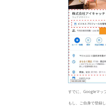
すでに、Googleマ
もし、ご自身で登録し