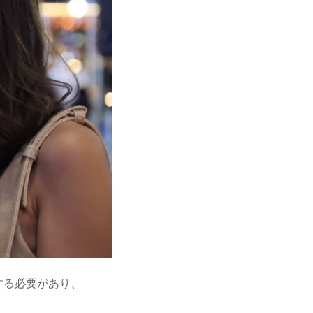
インする必要があり、