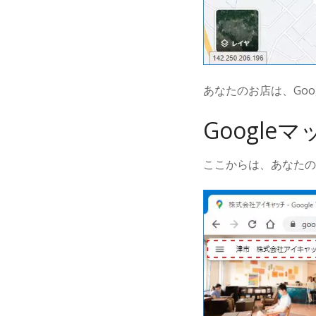
あなたのお店は、Go
Googl
ここからは、あなたの