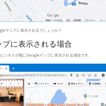
ogleマップに表示されるでしょうか？
eマップに表示される場合
ビジネスが既にGoogleマップに表示される場合です。