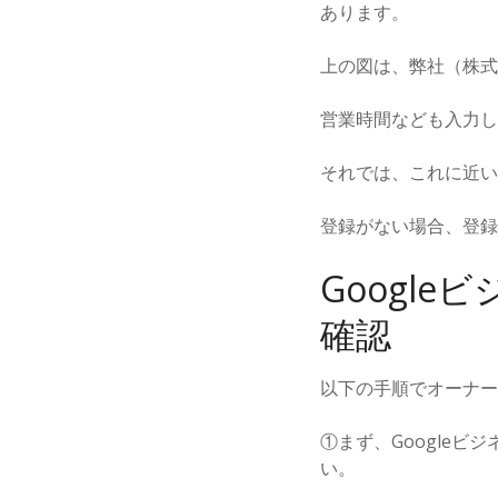
あります。
上の図は、弊社（株式
営業時間なども入力し
それでは、これに近い
登録がない場合、登録
Googl
確認
以下の手順でオーナー
①まず、Googleビ
い。