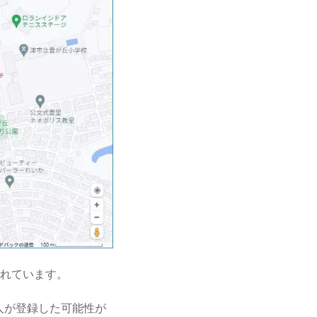
されています。
人が登録した可能性が