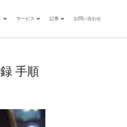
ト
サービス
記事
お問い合わせ
録 ⼿順