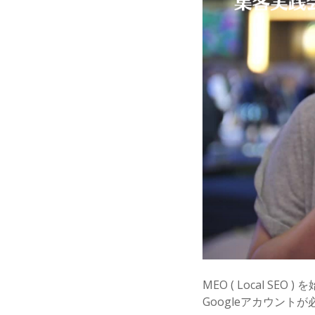
MEO ( Local S
Googleアカウント