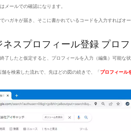
はメールでの確認になります。
でハガキが届き、そこに書かれているコードを入力すればオー
eビジネスプロフィール登録 プロ
終了したと仮定すると、プロフィールを入力（編集）可能な状
ら自店舗を検索した流れで、先ほどの図の続きで、「
プロフィール