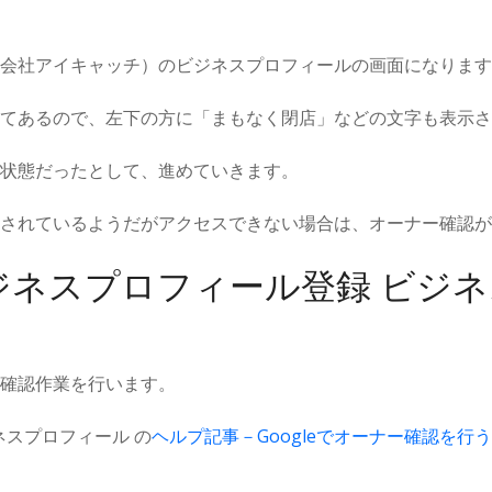
会社アイキャッチ）のビジネスプロフィールの画面になります
てあるので、左下の方に「まもなく閉店」などの文字も表示さ
状態だったとして、進めていきます。
されているようだがアクセスできない場合は、オーナー確認が
eビジネスプロフィール登録 ビジ
確認作業を行います。
ジネスプロフィール の
ヘルプ記事－Googleでオーナー確認を行