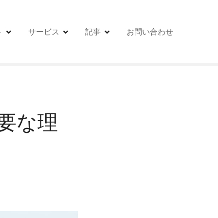
ト
サービス
記事
お問い合わせ
要な理