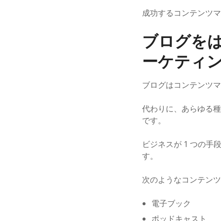
成功するコンテンツマ
ブログをは
ーケティ
ブログはコンテンツマ
代わりに、あらゆる種
です。
ビジネスが 1 つの
す。
次のようなコンテンツア
電子ブック
ポッドキャスト