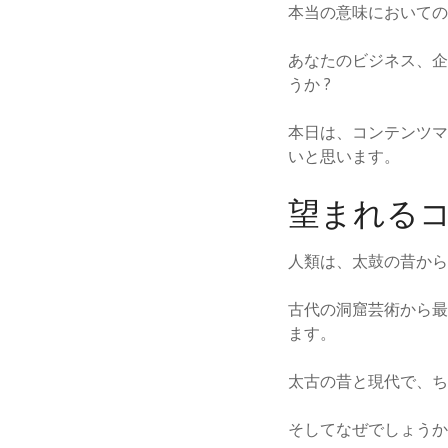
本当の意味においての
あなたのビジネス、企
うか ?
本日は、コンテンツマ
いと思います。
望まれる
人類は、太鼓の昔から
古代の洞窟芸術から最
ます。
太古の昔と現代で、ち
そしてなぜでしょうか 