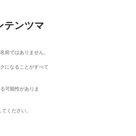
コンテンツマ
名前ではありません。
クになることがすべて
いる可能性がありま
討してください。