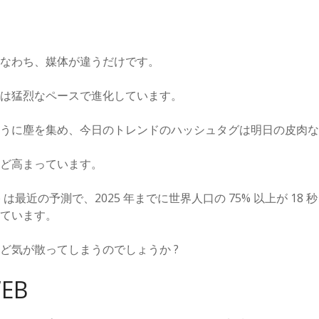
なわち、媒体が違うだけです。
は猛烈なペースで進化しています。
うに塵を集め、今日のトレンドのハッシュタグは明日の皮肉な
ど高まっています。
te は最近の予測で、2025 年までに世界人口の 75% 以上が 1
ています。
ど気が散ってしまうのでしょうか ?
EB