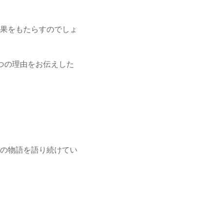
果をもたらすのでしょ
つの理由をお伝えした
の物語を語り続けてい