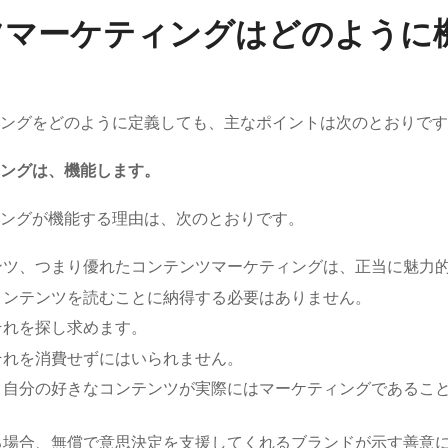
ツマーケティングはどのように
ングをどのように定義しても、主なポイントは次のとおりです
ングは、機能します。
ングが機能する理由は、次のとおりです。
ンツ、つまり優れたコンテンツマーケティングは、正当に魅力
コンテンツを読むことに納得する必要はありません。
それを探し求めます。
それを消費せずにはいられません。
、自分の好きなコンテンツが実際にはマーケティングであるこ
。
る場合、無償で意思決定を支援してくれるブランドが示す善意