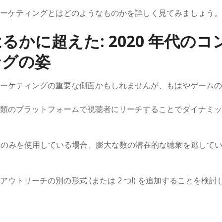
ーケティングとはどのようなものかを詳しく見てみましょう。
るかに超えた: 2020 年代の
ングの姿
ーケティングの重要な側面かもしれませんが、もはやゲームの
類のプラットフォームで視聴者にリーチすることでダイナミッ
手段のみを使用している場合、膨大な数の潜在的な聴衆を逃して
ウトリーチの別の形式 (または 2 つ!) を追加することを検