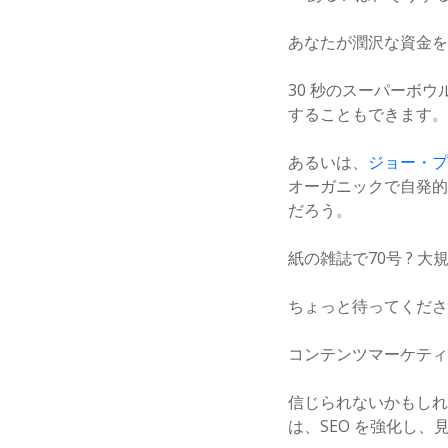
あなたが潤沢な資金を
30 秒のスーパーボウ
することもできます。
あるいは、
ジョー・プ
オーガニックで自発的
だろう。
紙の雑誌で70号 ? 
ちょっと待ってくださ
コンテンツマーケティ
信じられないかもしれ
は、SEO を強化し