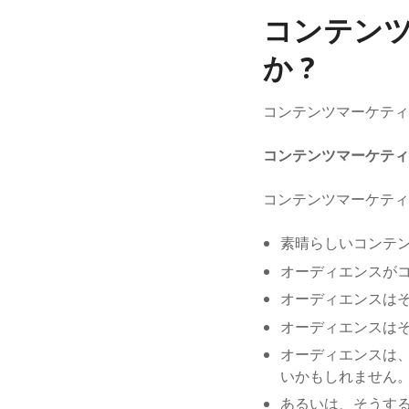
コンテン
か ?
コンテンツマーケティ
コンテンツマーケティ
コンテンツマーケティ
素晴らしいコンテ
オーディエンスが
オーディエンスは
オーディエンスは
オーディエンスは
いかもしれません
あるいは、そうす