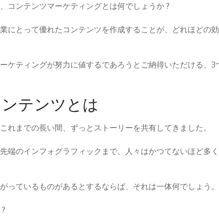
、コンテンツマーケティングとは何でしょうか ?
業にとって優れたコンテンツを作成することが、どれほどの効
ーケティングが努力に値するであろうとご納得いただける、3
コンテンツとは
これまでの長い間、ずっとストーリーを共有してきました。
先端のインフォグラフィックまで、人々はかつてないほど多く
がっているものがあるとするならば、それは一体何でしょう。
?