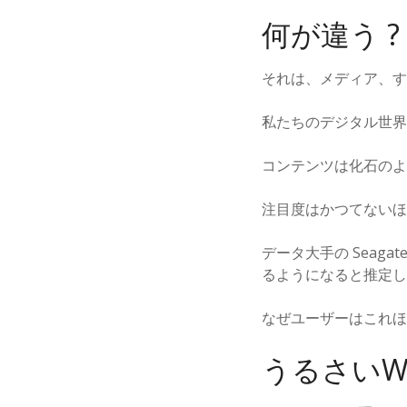
何が違う ?
それは、メディア、す
私たちのデジタル世界
コンテンツは化石のよ
注目度はかつてないほ
データ大手の Seaga
るようになると推定し
なぜユーザーはこれほ
うるさいW