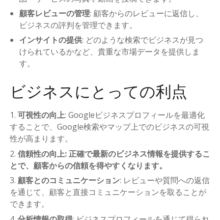
顧客レビューの管理
: 顧客からのレビューに返信し、
ビジネスの評判を管理できます。
インサイトの提供
: どのような検索でビジネスが見つ
けられているかなど、貴重な市場データを提供しま
す。
ビジネスにとっての利点
可視性の向上
: Googleビジネスプロフィールを最適化
することで、Google検索やマップ上でのビジネスの可視
性が高まります。
信頼性の向上: 正確で最新のビジネス情報を提供するこ
とで、顧客からの信頼を得やすくなります。
顧客とのコミュニケーション
: レビューや質問への返信
を通じて、顧客と直接コミュニケーションを取ることが
できます。
分析情報の取得
: ビジネスプロフィールを通じて得られ