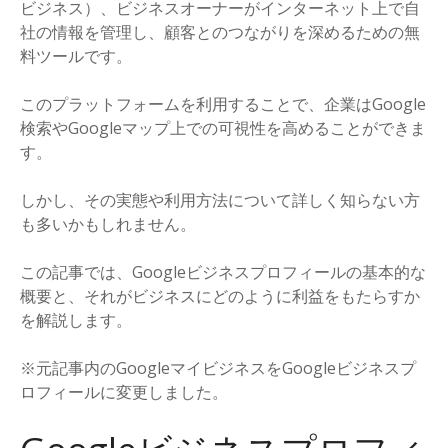
ビジネス）、ビジネスオーナーがインターネット上で自
社の情報を管理し、顧客とのつながりを深めるための無
料ツールです。
このプラットフォームを利用することで、企業はGoogle
検索やGoogleマップ上での可視性を高めることができま
す。
しかし、その実態や利用方法について詳しく知らない方
も多いかもしれません。
この記事では、Googleビジネスプロフィールの基本的な
概要と、それがビジネスにどのように利益をもたらすか
を解説します。
※元記事内のGoogleマイビジネスをGoogleビジネスプ
ロフィールに変更しました。