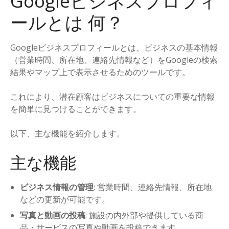
Googleビジネスプロフィ
ールとは 何？
Googleビジネスプロフィールとは、ビジネスの基本情報
（営業時間、所在地、連絡先情報など）をGoogleの検索
結果やマップ上で表示させるためのツールです。
これにより、潜在顧客はビジネスについての重要な情報
を簡単に見つけることができます。
以下、主な機能を紹介します。
主な機能
ビジネス情報の管理
: 営業時間、連絡先情報、所在地
などの更新が可能です。
写真と動画の投稿
: 施設の内外部や提供している商
品・サービスの写真や動画を投稿できます。