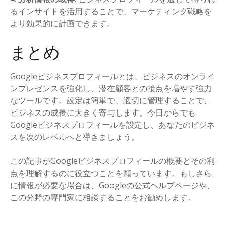
るインサイトを活用することで、マーケティング戦略を
より効果的に計画できます。
まとめ
Googleビジネスプロフィールとは、ビジネスのオンライ
ンプレゼンスを強化し、潜在顧客との接点を増やす強力
なツールです。設定は簡単で、適切に管理することで、
ビジネスの成長に大きく寄与します。今日からでも
Googleビジネスプロフィールを設定し、あなたのビジネ
スを次のレベルへと導きましょう。
この記事がGoogleビジネスプロフィールの概要とその利
点を理解するのに役立つことを願っています。もしさら
に情報が必要な場合は、Googleの公式ヘルプページや、
この分野の専門家に相談することをお勧めします。