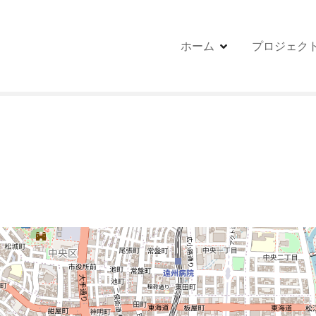
ホーム
プロジェク