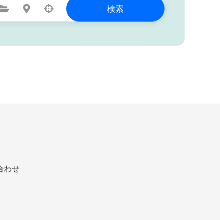
カテゴリを選択
所在地を選択
検索
合わせ