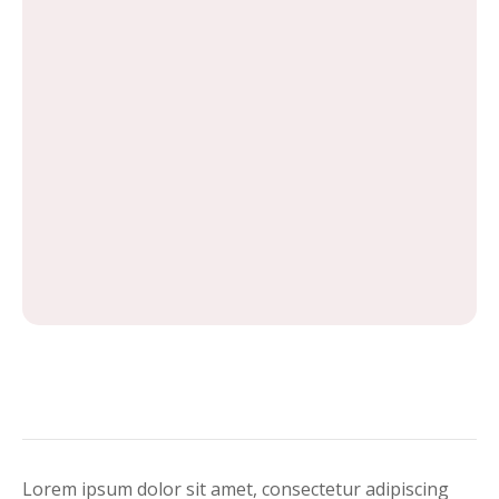
Lorem ipsum dolor sit amet, consectetur adipiscing