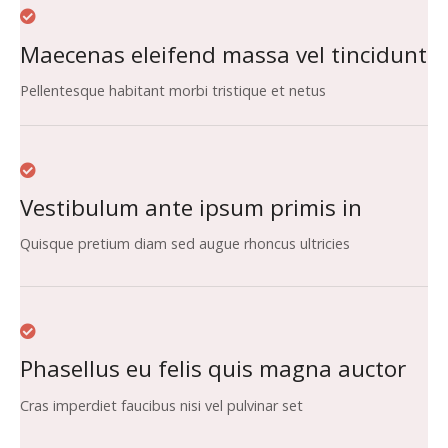
Maecenas eleifend massa vel tincidunt
Pellentesque habitant morbi tristique et netus
Vestibulum ante ipsum primis in
Quisque pretium diam sed augue rhoncus ultricies
Phasellus eu felis quis magna auctor
Cras imperdiet faucibus nisi vel pulvinar set