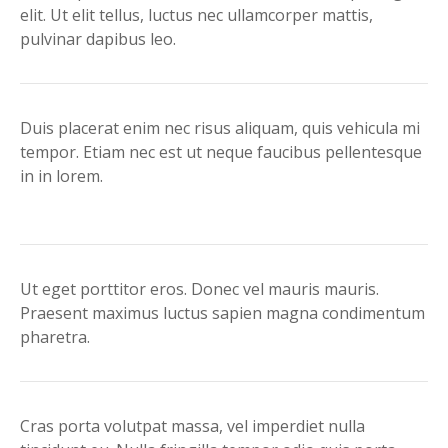
elit. Ut elit tellus, luctus nec ullamcorper mattis,
pulvinar dapibus leo.
Duis placerat enim nec risus aliquam, quis vehicula mi
tempor. Etiam nec est ut neque faucibus pellentesque
in in lorem.
Ut eget porttitor eros. Donec vel mauris mauris.
Praesent maximus luctus sapien magna condimentum
pharetra.
Cras porta volutpat massa, vel imperdiet nulla